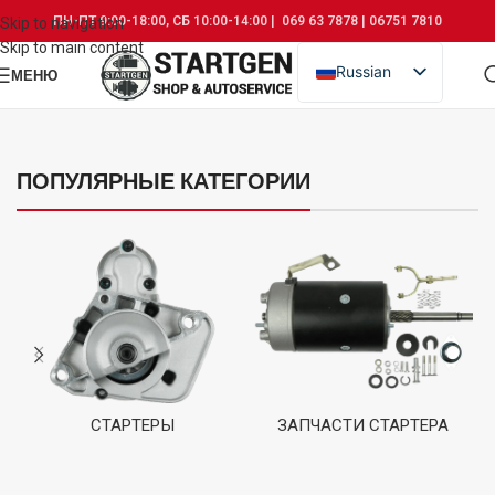
ПН-ПТ 9:00-18:00, СБ 10:00-14:00 | 069 63 7878 | 06751 7810
Skip to navigation
Skip to main content
Russian
МЕНЮ
Romanian
ПОПУЛЯРНЫЕ КАТЕГОРИИ
СТАРТЕРЫ
ЗАПЧАСТИ СТАРТЕРА