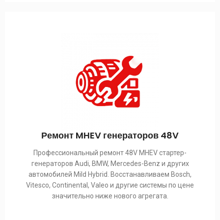
Ремонт MHEV генераторов 48V
Профессиональный ремонт 48V MHEV стартер-
генераторов Audi, BMW, Mercedes-Benz и других
автомобилей Mild Hybrid. Восстанавливаем Bosch,
Vitesco, Continental, Valeo и другие системы по цене
значительно ниже нового агрегата.