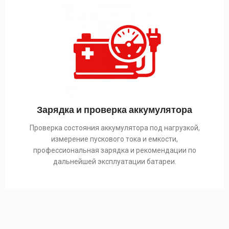
Зарядка и проверка аккумулятора
Проверка состояния аккумулятора под нагрузкой,
измерение пускового тока и емкости,
профессиональная зарядка и рекомендации по
дальнейшей эксплуатации батареи.