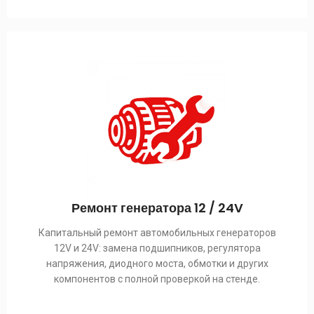
Ремонт генератора 12 / 24V
Капитальный ремонт автомобильных генераторов
12V и 24V: замена подшипников, регулятора
напряжения, диодного моста, обмотки и других
компонентов с полной проверкой на стенде.