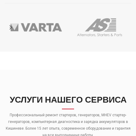
УСЛУГИ НАШЕГО СЕРВИСА
Профессиональный ремонт стартеров, генераторов, MHEV стартер-
генераторов, компьютерная диагностика и зарядка аккумуляторов в
Кишиневе. Более 15 лет опыта, современное оборудование и гарантия
на все выполненные работы.