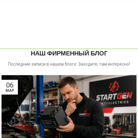
НАШ ФИРМЕННЫЙ БЛОГ
Последние записи в нашем блоге. Заходите, там интересно!
06
МАР