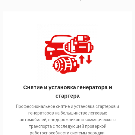
Снятие и установка генератора и
стартера
Профессиональное снятие и установка стартеров и
генераторов на большинстве легковых
автомобилей, внедорожников и коммерческого
транспорта с последующей проверкой
работоспособности системы зарядки.