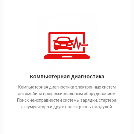
Компьютерная диагностика
Компьютерная диагностика электронных систем
автомобиля профессиональным оборудованием.
Поиск неисправностей системы зарядки, стартера,
аккумулятора и других электронных модулей.