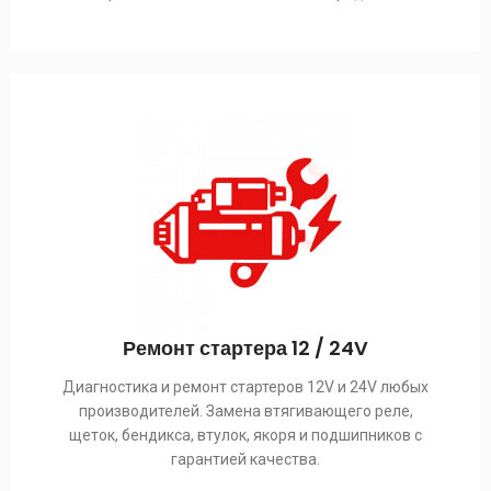
Ремонт стартера 12 / 24V
Диагностика и ремонт стартеров 12V и 24V любых
производителей. Замена втягивающего реле,
щеток, бендикса, втулок, якоря и подшипников с
гарантией качества.