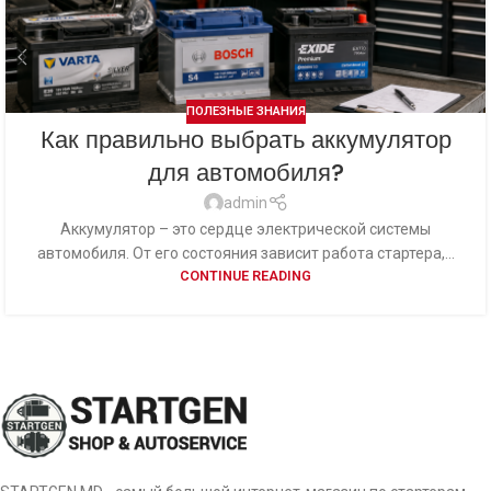
ПОЛЕЗНЫЕ ЗНАНИЯ
Как правильно выбрать аккумулятор
для автомобиля?
admin
Аккумулятор – это сердце электрической системы
автомобиля. От его состояния зависит работа стартера,...
CONTINUE READING