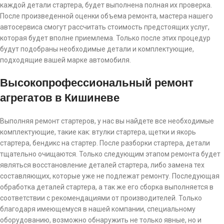
каждой детали стартера, будет выполнена полная их проверка.
После произведенной оценки объема ремонта, мастера нашего
автосервиса смогут рассчитать стоимость предстоящих услуг,
которая будет вполне приемлема. Только после этих процедур
будут подобраны необходимые детали и комплектующие,
подходящие вашей марке автомобиля.
Высокопрофессиональный ремонт
агрегатов в Кишиневе
Выполняя ремонт стартеров, у нас вы найдете все необходимые
комплектующие, такие как: втулки стартера, щетки и якорь
стартера, бендикс на стартер. После разборки стартера, детали
тщательно очищаются. Только следующим этапом ремонта будет
являться восстановление деталей стартера, либо замена тех
составляющих, которые уже не подлежат ремонту. Последующая
обработка деталей стартера, а так же его сборка выполняется в
соответствии с рекомендациями от производителей. Только
благодаря имеющемуся в нашей компании, специальному
оборудованию, возможно обнаружить не только явные, но и