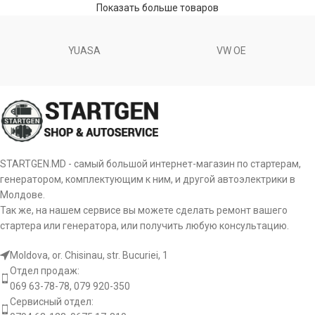
Показать больше товаров
YUASA
VW OE
STARTGEN.MD - самый большой интернет-магазин по стартерам,
генератором, комплектующим к ним, и другой автоэлектрики в
Молдове.
Так же, на нашем сервисе вы можете сделать ремонт вашего
стартера или генератора, или получить любую консультацию.
Moldova, or. Chisinau, str. Bucuriei, 1
Отдел продаж:
069 63-78-78, 079 920-350
Сервисный отдел: