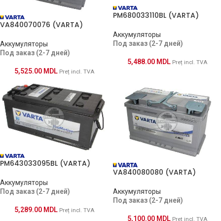
PM680033110BL (VARTA)
VA840070076 (VARTA)
Аккумуляторы
Под заказ (2-7 дней)
Аккумуляторы
Под заказ (2-7 дней)
5,488.00
MDL
Preț incl. TVA
5,525.00
MDL
Preț incl. TVA
PM643033095BL (VARTA)
VA840080080 (VARTA)
Аккумуляторы
Под заказ (2-7 дней)
Аккумуляторы
Под заказ (2-7 дней)
5,289.00
MDL
Preț incl. TVA
5,100.00
MDL
Preț incl. TVA