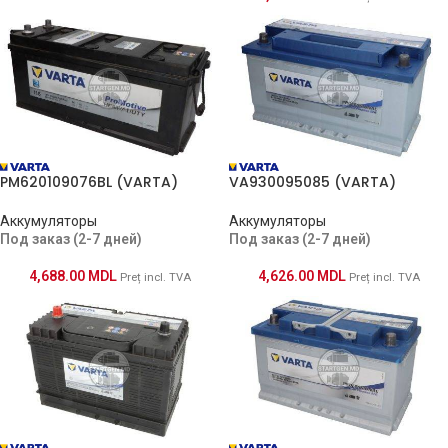
PM620109076BL (VARTA)
VA930095085 (VARTA)
Аккумуляторы
Аккумуляторы
Под заказ (2-7 дней)
Под заказ (2-7 дней)
4,688.00
MDL
4,626.00
MDL
Preț incl. TVA
Preț incl. TVA