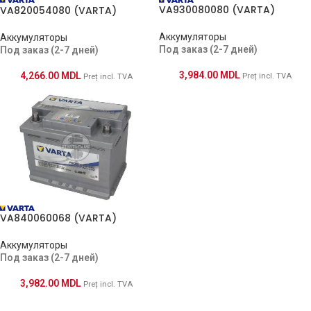
VA930080080 (VARTA)
VA820054080 (VARTA)
Аккумуляторы
Аккумуляторы
Под заказ (2-7 дней)
Под заказ (2-7 дней)
3,984.00
MDL
4,266.00
MDL
Preț incl. TVA
Preț incl. TVA
VA840060068 (VARTA)
Аккумуляторы
Под заказ (2-7 дней)
3,982.00
MDL
Preț incl. TVA