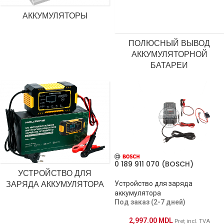
АККУМУЛЯТОРЫ
ПОЛЮСНЫЙ ВЫВОД
АККУМУЛЯТОРНОЙ
БАТАРЕИ
0 189 911 070 (BOSCH)
УСТРОЙСТВО ДЛЯ
ЗАРЯДА АККУМУЛЯТОРА
Устройство для заряда
аккумулятора
Под заказ (2-7 дней)
2,997.00
MDL
Preț incl. TVA