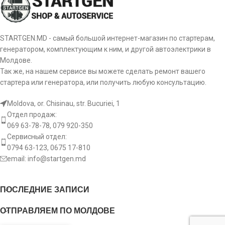
STARTGEN.MD - самый большой интернет-магазин по стартерам,
генератором, комплектующим к ним, и другой автоэлектрики в
Молдове.
Так же, на нашем сервисе вы можете сделать ремонт вашего
стартера или генератора, или получить любую консультацию.
Moldova, or. Chisinau, str. Bucuriei, 1
Отдел продаж:
069 63-78-78, 079 920-350
Сервисный отдел:
0794 63-123, 0675 17-810
email:
info@startgen.md
ПОСЛЕДНИЕ ЗАПИСИ
ОТПРАВЛЯЕМ ПО МОЛДОВЕ