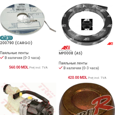
200790 (CARGO)
MP0008 (AS)
Паяльные ленты
В наличии (0-3 часа)
Паяльные ленты
560.00
MDL
В наличии (0-3 часа)
Preț incl. TVA
420.00
MDL
Preț incl. TVA