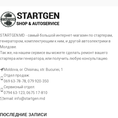
STARTGEN.MD - самый большой интернет-магазин по стартерам,
генератором, комплектующим к ним, и другой автоэлектрики в
Молдове.
Так же, на нашем сервисе вы можете сделать ремонт вашего
стартера или генератора, или получить любую консультацию.
Moldova, or. Chisinau, str. Bucuriei, 1
Отдел продаж:
069 63-78-78, 079 920-350
Сервисный отдел:
0794 63-123, 0675 17-810
email:
info@startgen.md
ПОСЛЕДНИЕ ЗАПИСИ