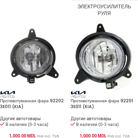
ЭЛЕКТРОУСИЛИТЕЛЬ
РУЛЯ
Противотуманная фара 92202
Противотуманная фара 92201
3E011 (KIA)
3E011 (KIA)
Другие автотовары
Другие автотовары
В наличии (0-3 часа)
В наличии (0-3 часа)
1,000.00
MDL
1,000.00
MDL
Preț incl. TVA
Preț incl. TVA