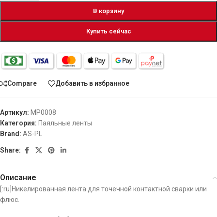
В корзину
Купить сейчас
Compare
Добавить в избранное
Артикул:
MP0008
Категория:
Паяльные ленты
Brand:
AS-PL
Share:
Описание
[:ru]Никелированная лента для точечной контактной сварки или
флюс.