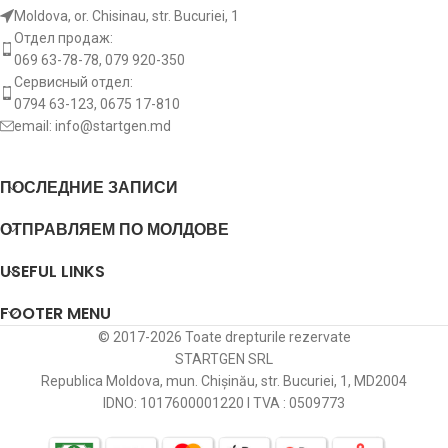
Moldova, or. Chisinau, str. Bucuriei, 1
Отдел продаж:
069 63-78-78, 079 920-350
Сервисный отдел:
0794 63-123, 0675 17-810
email:
info@startgen.md
ПОСЛЕДНИЕ ЗАПИСИ
ОТПРАВЛЯЕМ ПО МОЛДОВЕ
USEFUL LINKS
FOOTER MENU
© 2017-2026 Toate drepturile rezervate
STARTGEN SRL
Republica Moldova, mun. Chișinău, str. Bucuriei, 1, MD2004
IDNO: 1017600001220 I TVA : 0509773