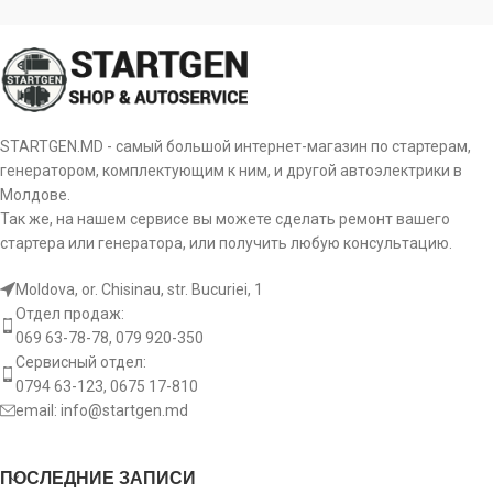
STARTGEN.MD - самый большой интернет-магазин по стартерам,
генератором, комплектующим к ним, и другой автоэлектрики в
Молдове.
Так же, на нашем сервисе вы можете сделать ремонт вашего
стартера или генератора, или получить любую консультацию.
Moldova, or. Chisinau, str. Bucuriei, 1
Отдел продаж:
069 63-78-78, 079 920-350
Сервисный отдел:
0794 63-123, 0675 17-810
email:
info@startgen.md
ПОСЛЕДНИЕ ЗАПИСИ