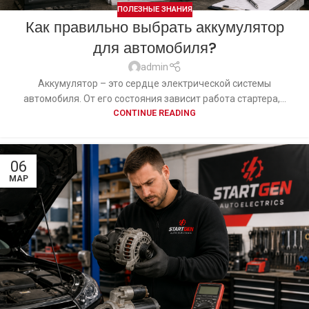
ПОЛЕЗНЫЕ ЗНАНИЯ
Как правильно выбрать аккумулятор
для автомобиля?
admin
Аккумулятор – это сердце электрической системы
автомобиля. От его состояния зависит работа стартера,...
CONTINUE READING
06
МАР