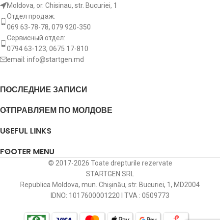
Moldova, or. Chisinau, str. Bucuriei, 1
Отдел продаж:
069 63-78-78, 079 920-350
Сервисный отдел:
0794 63-123, 0675 17-810
email:
info@startgen.md
ПОСЛЕДНИЕ ЗАПИСИ
ОТПРАВЛЯЕМ ПО МОЛДОВЕ
USEFUL LINKS
FOOTER MENU
© 2017-2026 Toate drepturile rezervate
STARTGEN SRL
Republica Moldova, mun. Chișinău, str. Bucuriei, 1, MD2004
IDNO: 1017600001220 I TVA : 0509773