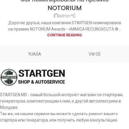
NOTORIUM
admin
Дорогие друзья, наша компания STARTGEN номинирована
на премию NOTORIUM Awards - «MARCĂ RECUNOSCUTĂ ®...
CONTINUE READING
YUASA
VW OE
STARTGEN.MD - самый большой интернет-магазин по стартерам,
генератором, комплектующим к ним, и другой автоэлектрики в
Молдове.
Так же, на нашем сервисе вы можете сделать ремонт вашего
стартера или генератора, или получить любую консультацию.