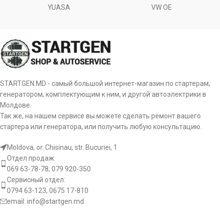
YUASA
VW OE
STARTGEN.MD - самый большой интернет-магазин по стартерам,
генератором, комплектующим к ним, и другой автоэлектрики в
Молдове.
Так же, на нашем сервисе вы можете сделать ремонт вашего
стартера или генератора, или получить любую консультацию.
Moldova, or. Chisinau, str. Bucuriei, 1
Отдел продаж:
069 63-78-78, 079 920-350
Сервисный отдел:
0794 63-123, 0675 17-810
email:
info@startgen.md