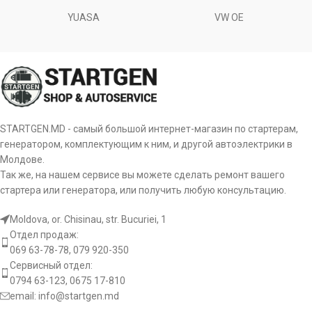
YUASA
VW OE
STARTGEN.MD - самый большой интернет-магазин по стартерам,
генератором, комплектующим к ним, и другой автоэлектрики в
Молдове.
Так же, на нашем сервисе вы можете сделать ремонт вашего
стартера или генератора, или получить любую консультацию.
Moldova, or. Chisinau, str. Bucuriei, 1
Отдел продаж:
069 63-78-78, 079 920-350
Сервисный отдел:
0794 63-123, 0675 17-810
email:
info@startgen.md