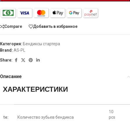
Compare
Добавить в избранное
Категория:
Бендиксы стартера
Brand:
AS-PL
Share:
Описание
ХАРАКТЕРИСТИКИ
10
te:
Количество зубьев бендикса
pcs