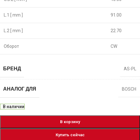
L.1 [ mm ]
91.00
L.2 [ mm ]
22.70
Оборот
CW
БРЕНД
AS-PL
АНАЛОГ ДЛЯ
BOSCH
В наличии
В корзину
Купить сейчас