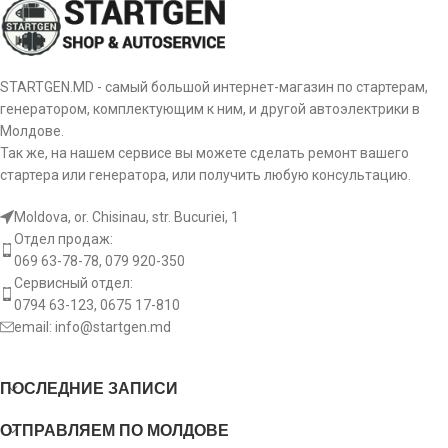
STARTGEN.MD - самый большой интернет-магазин по стартерам,
генератором, комплектующим к ним, и другой автоэлектрики в
Молдове.
Так же, на нашем сервисе вы можете сделать ремонт вашего
стартера или генератора, или получить любую консультацию.
Moldova, or. Chisinau, str. Bucuriei, 1
Отдел продаж:
069 63-78-78, 079 920-350
Сервисный отдел:
0794 63-123, 0675 17-810
email:
info@startgen.md
ПОСЛЕДНИЕ ЗАПИСИ
ОТПРАВЛЯЕМ ПО МОЛДОВЕ