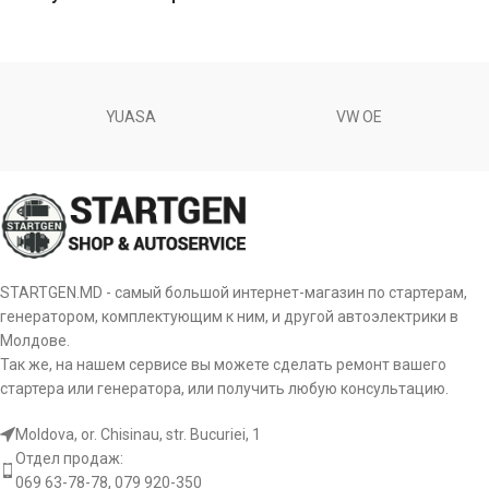
YUASA
VW OE
STARTGEN.MD - самый большой интернет-магазин по стартерам,
генератором, комплектующим к ним, и другой автоэлектрики в
Молдове.
Так же, на нашем сервисе вы можете сделать ремонт вашего
стартера или генератора, или получить любую консультацию.
Moldova, or. Chisinau, str. Bucuriei, 1
Отдел продаж:
069 63-78-78, 079 920-350