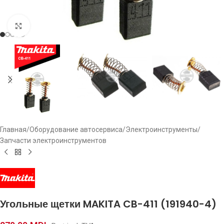
Click to enlarge
Главная
/
Оборудование автосервиса
/
Электроинструменты
/
Запчасти электроинструментов
Угольные щетки MAKITA CB-411 (191940-4)