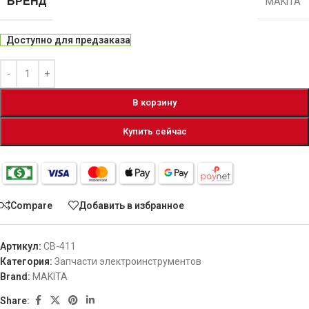
БРЕНД
MAKITA
Доступно для предзаказа
В корзину
Купить сейчас
Compare
Добавить в избранное
Артикул:
CB-411
Категория:
Запчасти электроинструментов
Brand:
MAKITA
Share: