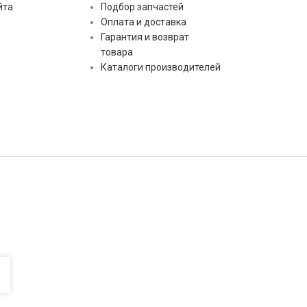
йта
Подбор запчастей
Оплата и доставка
Гарантия и возврат
товара
Каталоги производителей