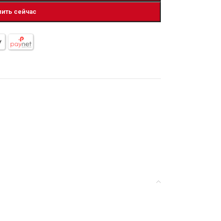
пить сейчас