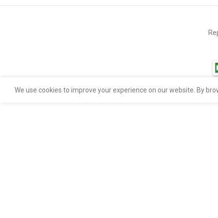
Rep
We use cookies to improve your experience on our website. By brow