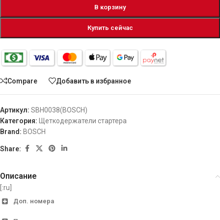
В корзину
Купить сейчас
Compare
Добавить в избранное
Артикул:
SBH0038(BOSCH)
Категория:
Щеткодержатели стартера
Brand:
BOSCH
Share:
Описание
[:ru]
Доп. номера