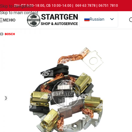
ПН-ПТ 9:00-18:00, СБ 10:00-14:00 | 069 63 7878 | 06751 7810
Skip to navigation
Skip to main content
Russian
МЕНЮ
Romanian