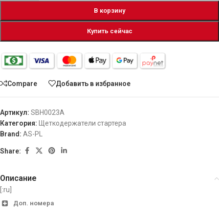
В корзину
Купить сейчас
Compare
Добавить в избранное
Артикул:
SBH0023A
Категория:
Щеткодержатели стартера
Brand:
AS-PL
Share:
Описание
[:ru]
Доп. номера