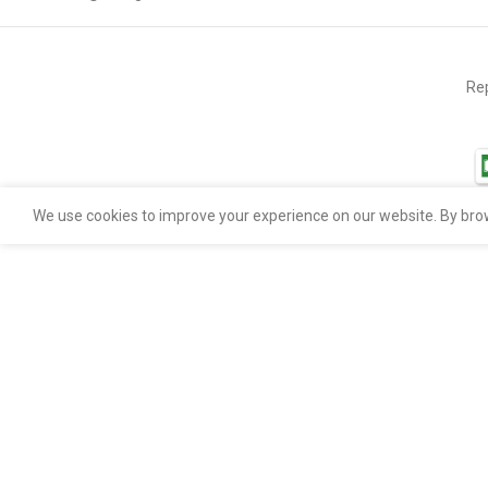
Rep
We use cookies to improve your experience on our website. By brow