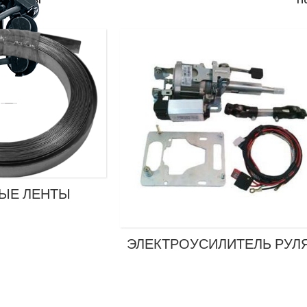
ЫЕ ЛЕНТЫ
ЭЛЕКТРОУСИЛИТЕЛЬ РУЛ