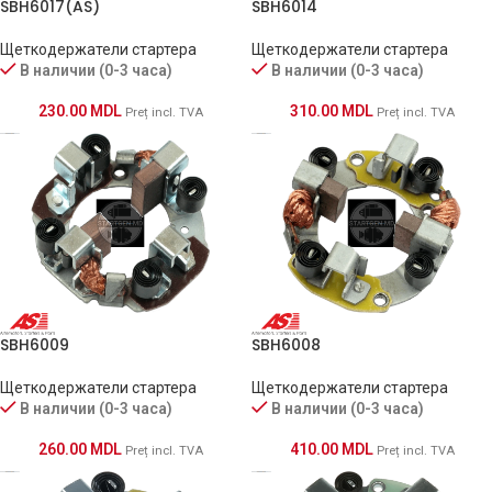
SBH6017(AS)
SBH6014
Щеткодержатели стартера
Щеткодержатели стартера
В наличии (0-3 часа)
В наличии (0-3 часа)
230.00
MDL
310.00
MDL
Preț incl. TVA
Preț incl. TVA
SBH6009
SBH6008
Щеткодержатели стартера
Щеткодержатели стартера
В наличии (0-3 часа)
В наличии (0-3 часа)
260.00
MDL
410.00
MDL
Preț incl. TVA
Preț incl. TVA