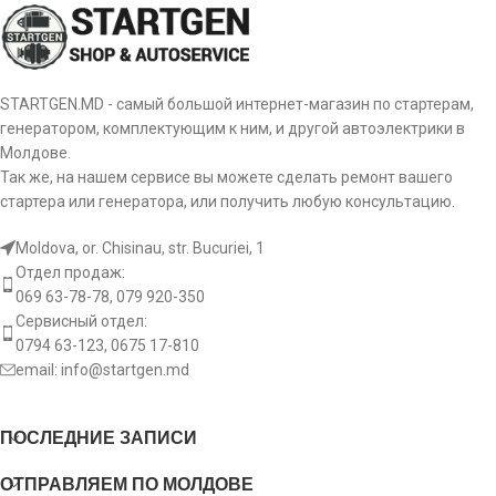
STARTGEN.MD - самый большой интернет-магазин по стартерам,
генератором, комплектующим к ним, и другой автоэлектрики в
Молдове.
Так же, на нашем сервисе вы можете сделать ремонт вашего
стартера или генератора, или получить любую консультацию.
Moldova, or. Chisinau, str. Bucuriei, 1
Отдел продаж:
069 63-78-78, 079 920-350
Сервисный отдел:
0794 63-123, 0675 17-810
email:
info@startgen.md
ПОСЛЕДНИЕ ЗАПИСИ
ОТПРАВЛЯЕМ ПО МОЛДОВЕ