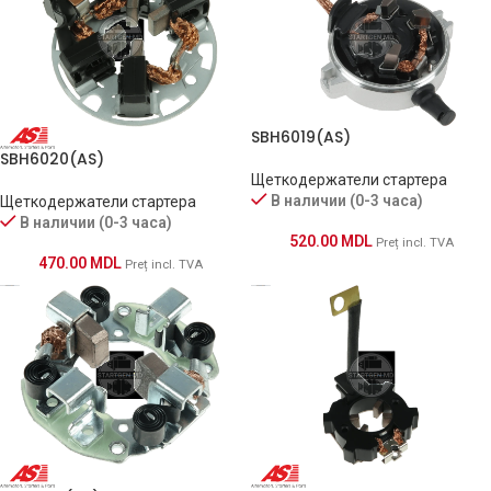
SBH6019(AS)
SBH6020(AS)
Щеткодержатели стартера
В наличии (0-3 часа)
Щеткодержатели стартера
В наличии (0-3 часа)
520.00
MDL
Preț incl. TVA
470.00
MDL
Preț incl. TVA