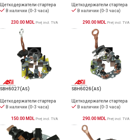
Щеткодержатели стартера
Щеткодержатели стартера
В наличии (0-3 часа)
В наличии (0-3 часа)
230.00
MDL
290.00
MDL
Preț incl. TVA
Preț incl. TVA
SBH6027(AS)
SBH6026(AS)
Щеткодержатели стартера
Щеткодержатели стартера
В наличии (0-3 часа)
В наличии (0-3 часа)
150.00
MDL
290.00
MDL
Preț incl. TVA
Preț incl. TVA