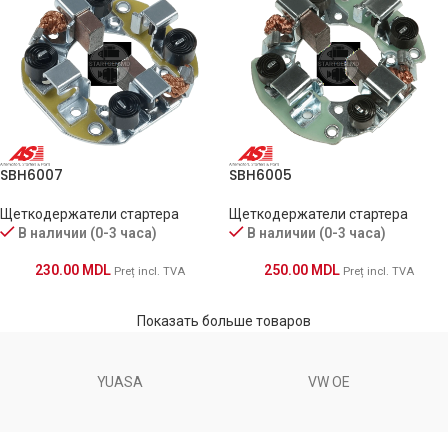
SBH6007
SBH6005
Щеткодержатели стартера
Щеткодержатели стартера
В наличии (0-3 часа)
В наличии (0-3 часа)
230.00
MDL
250.00
MDL
Preț incl. TVA
Preț incl. TVA
Показать больше товаров
YUASA
VW OE