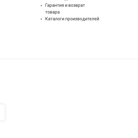
Гарантия и возврат
товара
Каталоги производителей