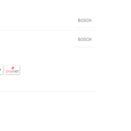
BOSCH
BOSCH