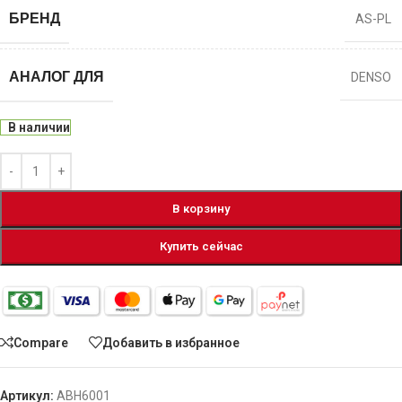
БРЕНД
AS-PL
АНАЛОГ ДЛЯ
DENSO
В наличии
В корзину
Купить сейчас
Compare
Добавить в избранное
Артикул:
ABH6001