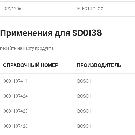
DRV1206
ELECTROLOG
Применения для SD0138
перейти на карту продукта.
СПРАВОЧНЫЙ НОМЕР
ПРОИЗВОДИТЕЛЬ
0001107411
BOSCH
0001107424
BOSCH
0001107425
BOSCH
0001107426
BOSCH