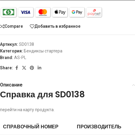
Compare
Добавить в избранное
Артикул:
SD0138
Категория:
Бендиксы стартера
Brand:
AS-PL
Share:
Описание
Справка для SD0138
перейти на карту продукта.
СПРАВОЧНЫЙ НОМЕР
ПРОИЗВОДИТЕЛЬ