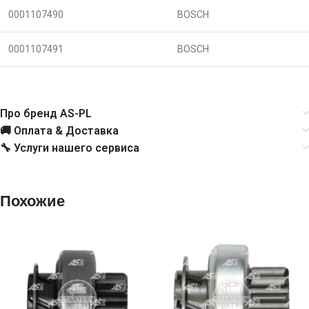
0001107490
BOSCH
0001107491
BOSCH
Про бренд AS-PL
🚚 Оплата & Доставка
🔧 Услуги нашего сервиса
Похожие