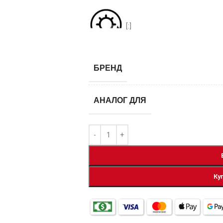
[:]
БРЕНД
АНАЛОГ ДЛЯ
Ку