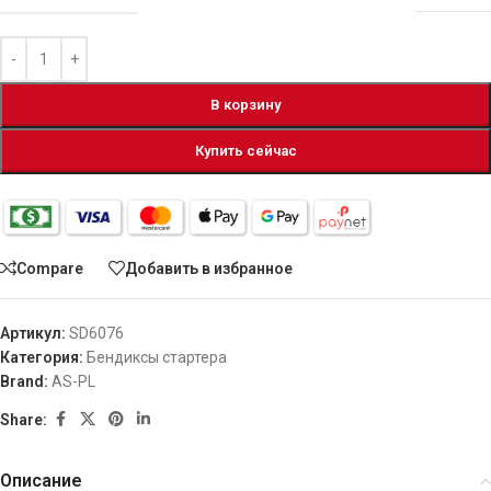
В корзину
Купить сейчас
Compare
Добавить в избранное
Артикул:
SD6076
Категория:
Бендиксы стартера
Brand:
AS-PL
Share:
Описание