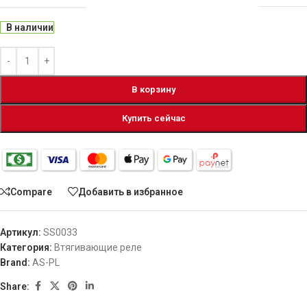
В наличии
В корзину
Купить сейчас
Compare
Добавить в избранное
Артикул:
SS0033
Категория:
Втягивающие реле
Brand:
AS-PL
Share: