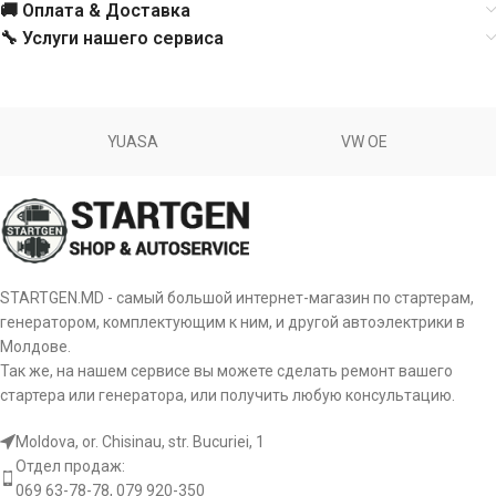
🚚 Оплата & Доставка
🔧 Услуги нашего сервиса
YUASA
VW OE
STARTGEN.MD - самый большой интернет-магазин по стартерам,
генератором, комплектующим к ним, и другой автоэлектрики в
Молдове.
Так же, на нашем сервисе вы можете сделать ремонт вашего
стартера или генератора, или получить любую консультацию.
Moldova, or. Chisinau, str. Bucuriei, 1
Отдел продаж:
069 63-78-78, 079 920-350