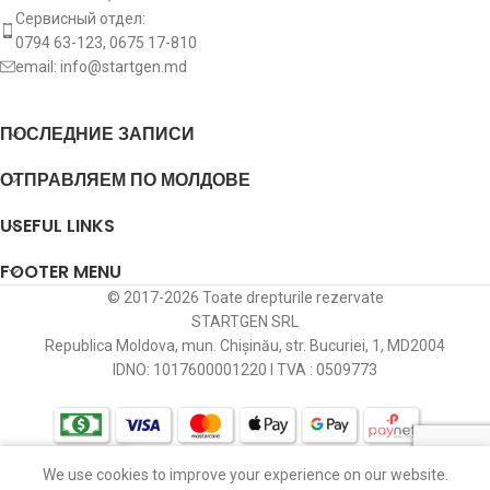
Сервисный отдел:
0794 63-123, 0675 17-810
email:
info@startgen.md
ПОСЛЕДНИЕ ЗАПИСИ
ОТПРАВЛЯЕМ ПО МОЛДОВЕ
USEFUL LINKS
FOOTER MENU
© 2017-2026 Toate drepturile rezervate
STARTGEN SRL
Republica Moldova, mun. Chișinău, str. Bucuriei, 1, MD2004
IDNO: 1017600001220 I TVA : 0509773
We use cookies to improve your experience on our website.