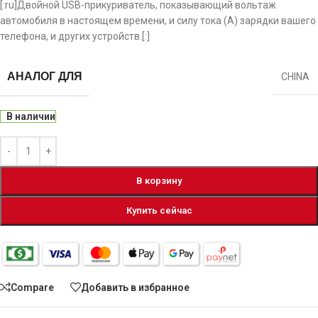
[:ru]Двойной USB-прикуриватель, показывающий вольтаж
автомобиля в настоящем времени, и силу тока (A) зарядки вашего
телефона, и других устройств.[:]
АНАЛОГ ДЛЯ
CHINA
В наличии
В корзину
Купить сейчас
Compare
Добавить в избранное