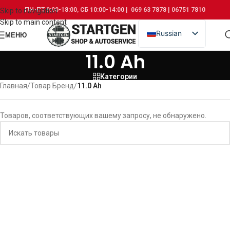
ПН-ПТ 9:00-18:00, СБ 10:00-14:00 | 069 63 7878 | 06751 7810
Skip to navigation
Skip to main content
Russian
МЕНЮ
Romanian
11.0 Ah
Категории
Главная
/
Товар Бренд
/
11.0 Ah
Товаров, соответствующих вашему запросу, не обнаружено.