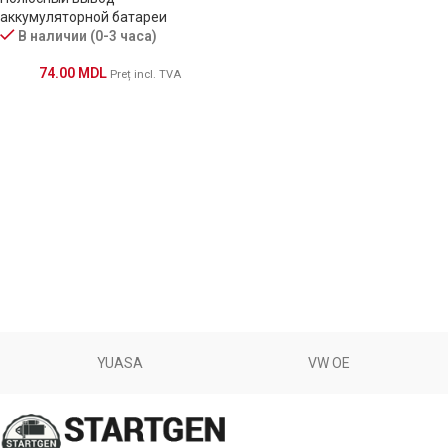
аккумуляторной батареи
В наличии (0-3 часа)
74.00
MDL
Preț incl. TVA
YUASA
VW OE