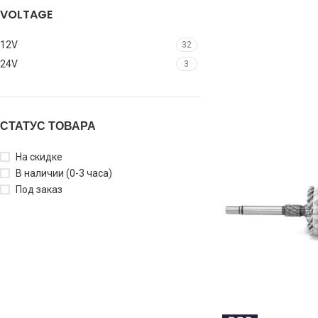
VOLTAGE
12V
32
24V
3
СТАТУС ТОВАРА
На скидке
В наличии (0-3 часа)
Под заказ