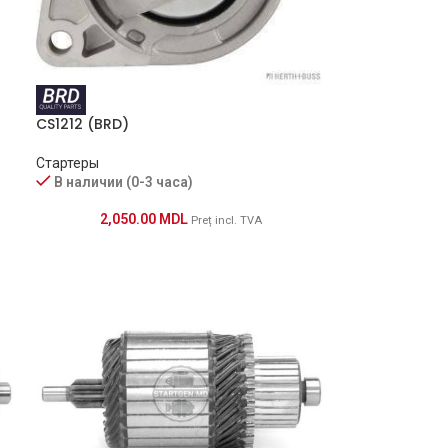
CS1212 (BRD)
Стартеры
В наличии (0-3 часа)
2,050.00
MDL
Preț incl. TVA