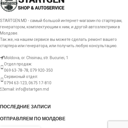
STARTGEN.MD - самый большой интернет-магазин по стартерам,
генератором, комплектующим к ним, и другой автоэлектрики в
Молдове.
Так же, на нашем сервисе вы можете сделать ремонт вашего
стартера или генератора, или получить любую консультацию.
Moldova, or. Chisinau, str. Bucuriei, 1
Отдел продаж:
069 63-78-78, 079 920-350
Сервисный отдел:
0794 63-123, 0675 17-810
email:
info@startgen.md
ПОСЛЕДНИЕ ЗАПИСИ
ОТПРАВЛЯЕМ ПО МОЛДОВЕ