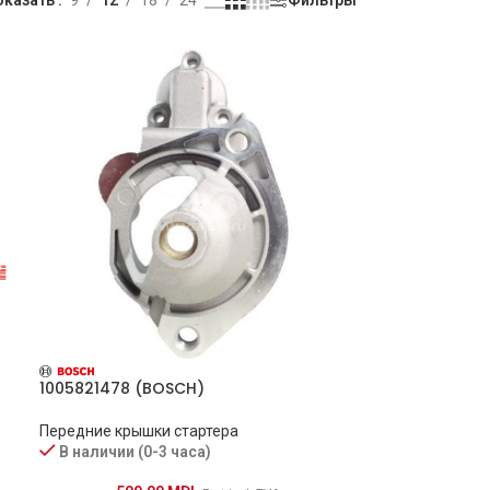
1005821478 (BOSCH)
Передние крышки стартера
В наличии (0-3 часа)