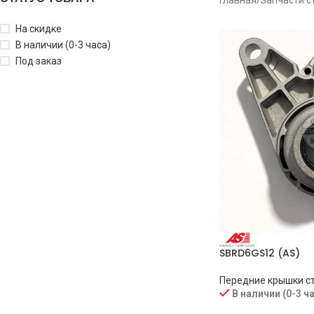
На скидке
В наличии (0-3 часа)
Под заказ
SBRD6GS12 (AS)
Передние крышки с
В наличии (0-3 ч