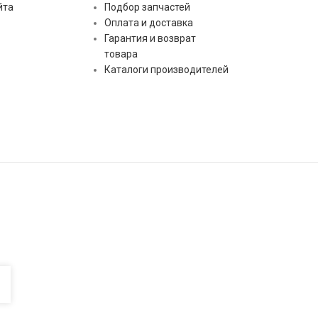
йта
Подбор запчастей
Оплата и доставка
Гарантия и возврат
товара
Каталоги производителей