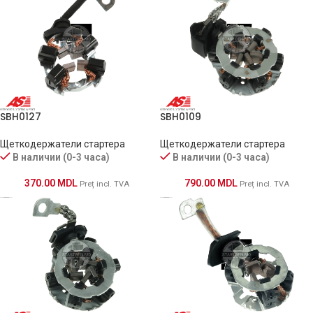
SBH0127
SBH0109
Щеткодержатели стартера
Щеткодержатели стартера
В наличии (0-3 часа)
В наличии (0-3 часа)
370.00
MDL
790.00
MDL
Preț incl. TVA
Preț incl. TVA