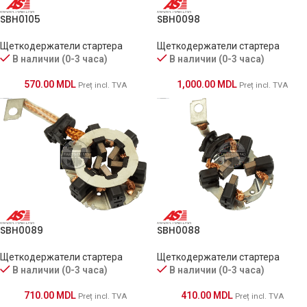
SBH0105
SBH0098
Щеткодержатели стартера
Щеткодержатели стартера
В наличии (0-3 часа)
В наличии (0-3 часа)
570.00
MDL
1,000.00
MDL
Preț incl. TVA
Preț incl. TVA
SBH0089
SBH0088
Щеткодержатели стартера
Щеткодержатели стартера
В наличии (0-3 часа)
В наличии (0-3 часа)
710.00
MDL
410.00
MDL
Preț incl. TVA
Preț incl. TVA