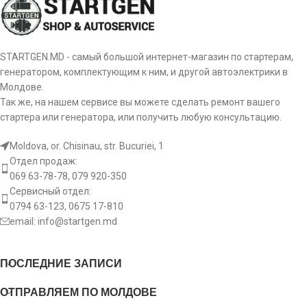
STARTGEN.MD - самый большой интернет-магазин по стартерам,
генератором, комплектующим к ним, и другой автоэлектрики в
Молдове.
Так же, на нашем сервисе вы можете сделать ремонт вашего
стартера или генератора, или получить любую консультацию.
Moldova, or. Chisinau, str. Bucuriei, 1
Отдел продаж:
069 63-78-78, 079 920-350
Сервисный отдел:
0794 63-123, 0675 17-810
email:
info@startgen.md
ПОСЛЕДНИЕ ЗАПИСИ
ОТПРАВЛЯЕМ ПО МОЛДОВЕ