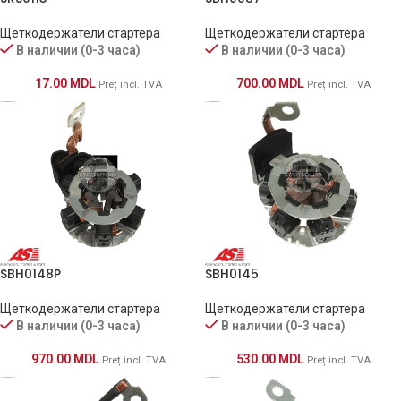
Щеткодержатели стартера
Щеткодержатели стартера
В наличии (0-3 часа)
В наличии (0-3 часа)
17.00
MDL
700.00
MDL
Preț incl. TVA
Preț incl. TVA
SBH0148P
SBH0145
Щеткодержатели стартера
Щеткодержатели стартера
В наличии (0-3 часа)
В наличии (0-3 часа)
970.00
MDL
530.00
MDL
Preț incl. TVA
Preț incl. TVA