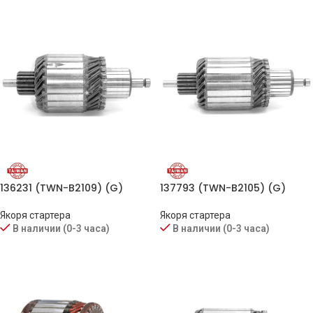
136231 (TWN-B2109) (G)
137793 (TWN-B2105) (G)
Якоря стартера
Якоря стартера
В наличии (0-3 часа)
В наличии (0-3 часа)