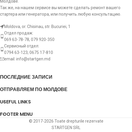
Молдове.
Так же, на нашем сервисе вы можете сделать ремонт вашего
стартера или генератора, или получить любую консультацию.
Moldova, or. Chisinau, str. Bucuriei, 1
Отдел продаж:
069 63-78-78, 079 920-350
Сервисный отдел:
0794 63-123, 0675 17-810
email:
info@startgen.md
ПОСЛЕДНИЕ ЗАПИСИ
ОТПРАВЛЯЕМ ПО МОЛДОВЕ
USEFUL LINKS
FOOTER MENU
© 2017-2026 Toate drepturile rezervate
STARTGEN SRL