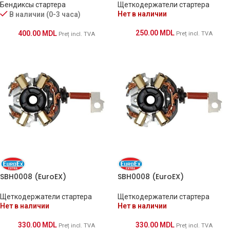
Бендиксы стартера
Щеткодержатели стартера
Нет в наличии
В наличии (0-3 часа)
250.00
MDL
400.00
MDL
Preț incl. TVA
Preț incl. TVA
SBH0008 (EuroEX)
SBH0008 (EuroEX)
Щеткодержатели стартера
Щеткодержатели стартера
Нет в наличии
Нет в наличии
330.00
MDL
330.00
MDL
Preț incl. TVA
Preț incl. TVA