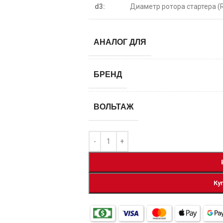
d3:
Диаметр ротора стартера (
АНАЛОГ ДЛЯ
БРЕНД
ВОЛЬТАЖ
Ку