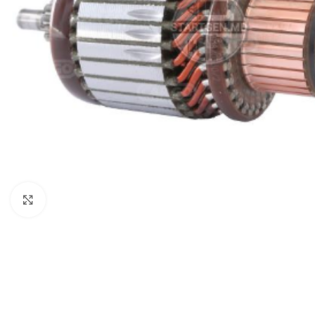
Click to enlarge