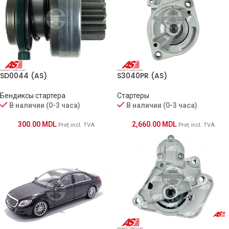
SD0044 (AS)
S3040PR (AS)
Бендиксы стартера
Стартеры
В наличии (0-3 часа)
В наличии (0-3 часа)
300.00
MDL
2,660.00
MDL
Preț incl. TVA
Preț incl. TVA