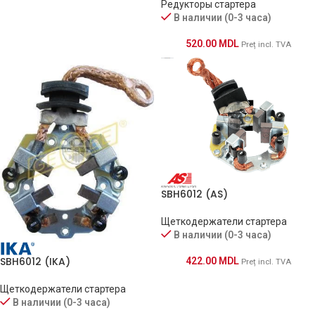
Редукторы стартера
В наличии (0-3 часа)
520.00
MDL
Preț incl. TVA
SBH6012 (AS)
Щеткодержатели стартера
В наличии (0-3 часа)
SBH6012 (IKA)
422.00
MDL
Preț incl. TVA
Щеткодержатели стартера
В наличии (0-3 часа)