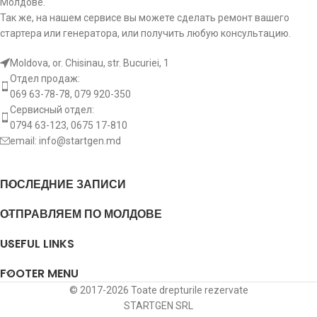
Молдове.
Так же, на нашем сервисе вы можете сделать ремонт вашего
стартера или генератора, или получить любую консультацию.
Moldova, or. Chisinau, str. Bucuriei, 1
Отдел продаж:
069 63-78-78, 079 920-350
Сервисный отдел:
0794 63-123, 0675 17-810
email:
info@startgen.md
ПОСЛЕДНИЕ ЗАПИСИ
ОТПРАВЛЯЕМ ПО МОЛДОВЕ
USEFUL LINKS
FOOTER MENU
© 2017-2026 Toate drepturile rezervate
STARTGEN SRL