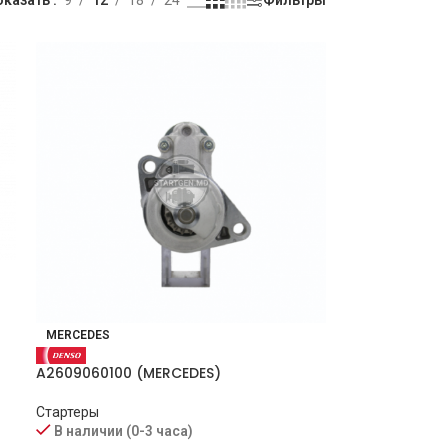
MERCEDES
A2609060100 (MERCEDES)
Стартеры
В наличии (0-3 часа)