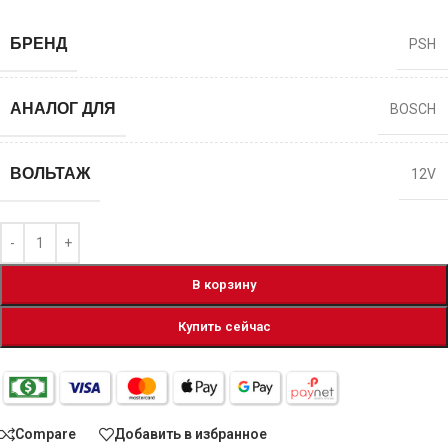
БРЕНД
PSH
АНАЛОГ ДЛЯ
BOSCH
ВОЛЬТАЖ
12V
В корзину
Купить сейчас
Compare
Добавить в избранное