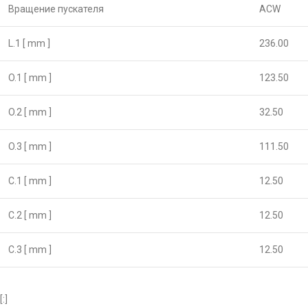
Вращение пускателя
ACW
L.1 [ mm ]
236.00
O.1 [ mm ]
123.50
O.2 [ mm ]
32.50
O.3 [ mm ]
111.50
C.1 [ mm ]
12.50
C.2 [ mm ]
12.50
C.3 [ mm ]
12.50
[:]