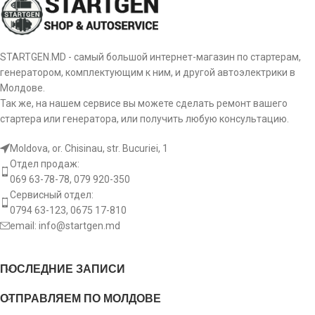
STARTGEN.MD - самый большой интернет-магазин по стартерам,
генератором, комплектующим к ним, и другой автоэлектрики в
Молдове.
Так же, на нашем сервисе вы можете сделать ремонт вашего
стартера или генератора, или получить любую консультацию.
Moldova, or. Chisinau, str. Bucuriei, 1
Отдел продаж:
069 63-78-78, 079 920-350
Сервисный отдел:
0794 63-123, 0675 17-810
email:
info@startgen.md
ПОСЛЕДНИЕ ЗАПИСИ
ОТПРАВЛЯЕМ ПО МОЛДОВЕ