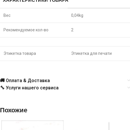
ХАРАКТЕРИСТИКИ ТОВАРА
Вес
0,04
kg
Рекомендуемое кол-во
2
Этикетка товара
Этикетка для печати
🚚 Оплата & Доставка
🔧 Услуги нашего сервиса
Похожие