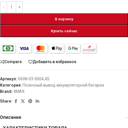
В корзину
Купить сейчас
Compare
Добавить в избранное
Артикул:
0608-03-0004JIS
Категория:
Полюсный вывод аккумуляторной батареи
Brand:
4MAX
Share:
Описание