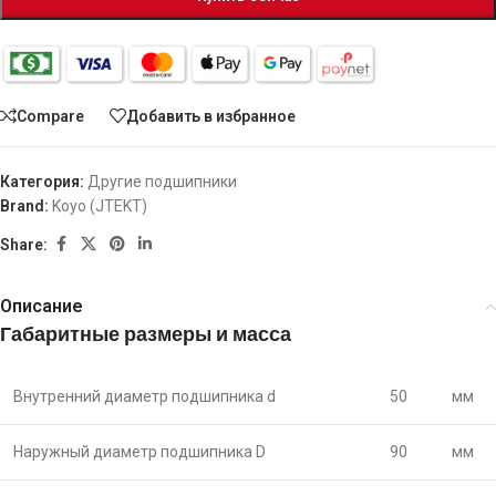
Compare
Добавить в избранное
Категория:
Другие подшипники
Brand:
Koyo (JTEKT)
Share:
Описание
Габаритные размеры и масса
Внутренний диаметр подшипника d
50
мм
Наружный диаметр подшипника D
90
мм