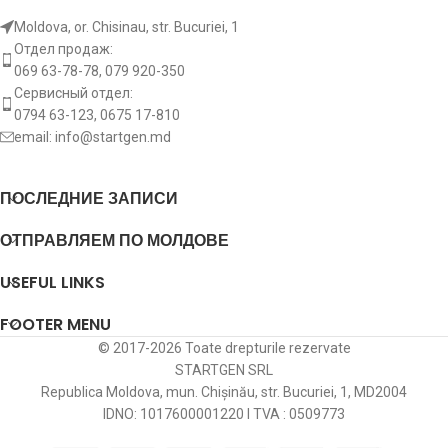
Moldova, or. Chisinau, str. Bucuriei, 1
Отдел продаж:
069 63-78-78, 079 920-350
Сервисный отдел:
0794 63-123, 0675 17-810
email:
info@startgen.md
ПОСЛЕДНИЕ ЗАПИСИ
ОТПРАВЛЯЕМ ПО МОЛДОВЕ
USEFUL LINKS
FOOTER MENU
© 2017-2026 Toate drepturile rezervate
STARTGEN SRL
Republica Moldova, mun. Chișinău, str. Bucuriei, 1, MD2004
IDNO: 1017600001220 I TVA : 0509773