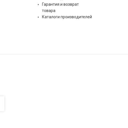
Гарантия и возврат
товара
Каталоги производителей
ПРИМЕЧАНИЯ