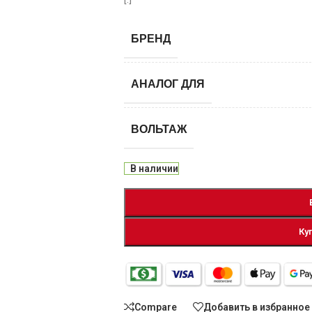
БРЕНД
АНАЛОГ ДЛЯ
ВОЛЬТАЖ
В наличии
Ку
Compare
Добавить в избранное