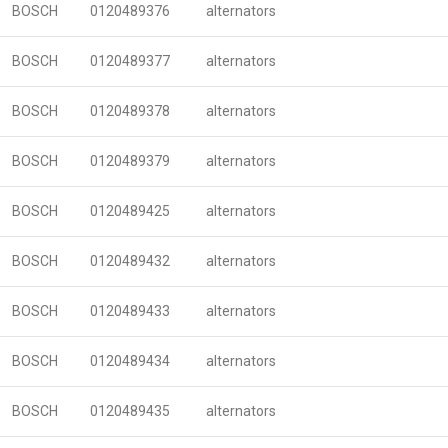
BOSCH
0120489376
alternators
BOSCH
0120489377
alternators
BOSCH
0120489378
alternators
BOSCH
0120489379
alternators
BOSCH
0120489425
alternators
BOSCH
0120489432
alternators
BOSCH
0120489433
alternators
BOSCH
0120489434
alternators
BOSCH
0120489435
alternators