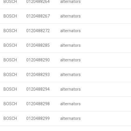
BOSCH
0120488264
alternators
BOSCH
0120488267
alternators
BOSCH
0120488272
alternators
BOSCH
0120488285
alternators
BOSCH
0120488290
alternators
BOSCH
0120488293
alternators
BOSCH
0120488294
alternators
BOSCH
0120488298
alternators
BOSCH
0120488299
alternators