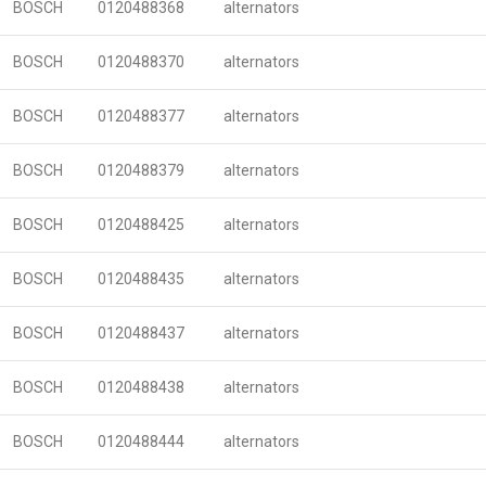
BOSCH
0120488368
alternators
BOSCH
0120488370
alternators
BOSCH
0120488377
alternators
BOSCH
0120488379
alternators
BOSCH
0120488425
alternators
BOSCH
0120488435
alternators
BOSCH
0120488437
alternators
BOSCH
0120488438
alternators
BOSCH
0120488444
alternators