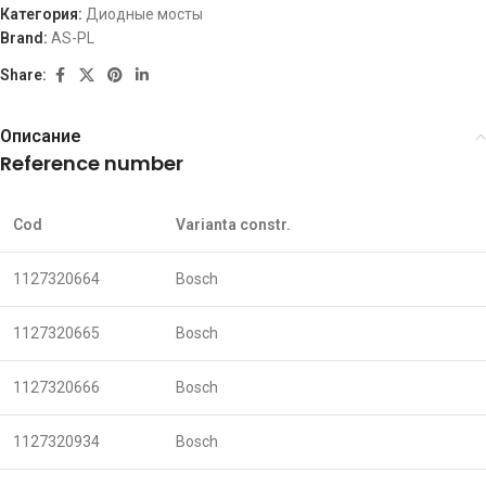
Категория:
Диодные мосты
Brand:
AS-PL
Share:
Описание
Reference number
Cod
Varianta constr.
1127320664
Bosch
1127320665
Bosch
1127320666
Bosch
1127320934
Bosch