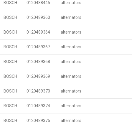
BOSCH
0120488445
alternators
BOSCH
0120489360
alternators
BOSCH
0120489364
alternators
BOSCH
0120489367
alternators
BOSCH
0120489368
alternators
BOSCH
0120489369
alternators
BOSCH
0120489370
alternators
BOSCH
0120489374
alternators
BOSCH
0120489375
alternators