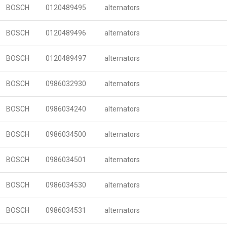
BOSCH
0120489495
alternators
BOSCH
0120489496
alternators
BOSCH
0120489497
alternators
BOSCH
0986032930
alternators
BOSCH
0986034240
alternators
BOSCH
0986034500
alternators
BOSCH
0986034501
alternators
BOSCH
0986034530
alternators
BOSCH
0986034531
alternators