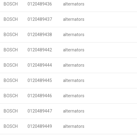
BOSCH
0120489436
alternators
BOSCH
0120489437
alternators
BOSCH
0120489438
alternators
BOSCH
0120489442
alternators
BOSCH
0120489444
alternators
BOSCH
0120489445
alternators
BOSCH
0120489446
alternators
BOSCH
0120489447
alternators
BOSCH
0120489449
alternators