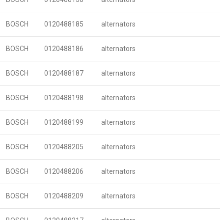
BOSCH
0120488185
alternators
BOSCH
0120488186
alternators
BOSCH
0120488187
alternators
BOSCH
0120488198
alternators
BOSCH
0120488199
alternators
BOSCH
0120488205
alternators
BOSCH
0120488206
alternators
BOSCH
0120488209
alternators