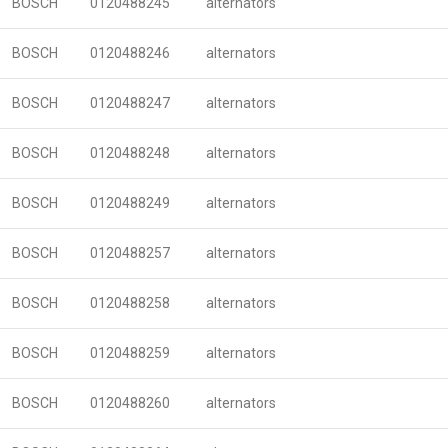
BOSCH
0120488245
alternators
BOSCH
0120488246
alternators
BOSCH
0120488247
alternators
BOSCH
0120488248
alternators
BOSCH
0120488249
alternators
BOSCH
0120488257
alternators
BOSCH
0120488258
alternators
BOSCH
0120488259
alternators
BOSCH
0120488260
alternators