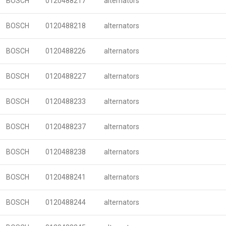
BOSCH
0120488217
alternators
BOSCH
0120488218
alternators
BOSCH
0120488226
alternators
BOSCH
0120488227
alternators
BOSCH
0120488233
alternators
BOSCH
0120488237
alternators
BOSCH
0120488238
alternators
BOSCH
0120488241
alternators
BOSCH
0120488244
alternators