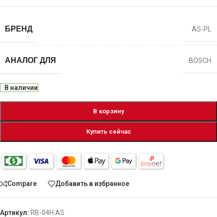
БРЕНД
AS-PL
АНАЛОГ ДЛЯ
BOSCH
В наличии
В корзину
Купить сейчас
Compare
Добавить в избранное
Артикул:
RB-04H AS