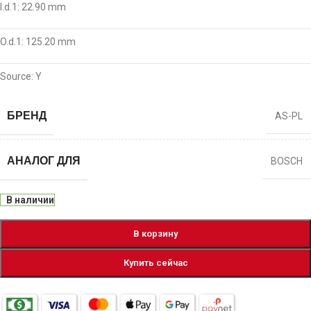
I.d.1: 22.90 mm
O.d.1: 125.20 mm
Source: Y
БРЕНД
AS-PL
АНАЛОГ ДЛЯ
BOSCH
В наличии
В корзину
Купить сейчас