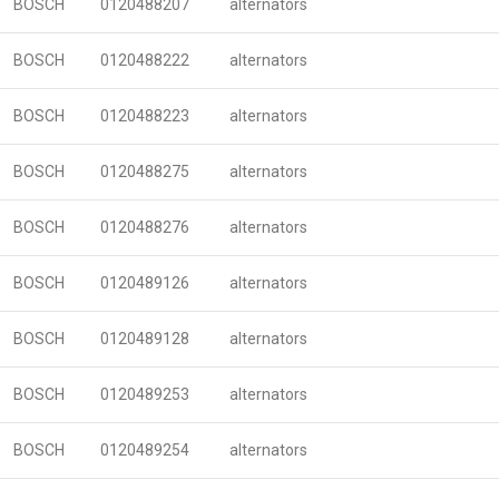
BOSCH
0120488207
alternators
BOSCH
0120488222
alternators
BOSCH
0120488223
alternators
BOSCH
0120488275
alternators
BOSCH
0120488276
alternators
BOSCH
0120489126
alternators
BOSCH
0120489128
alternators
BOSCH
0120489253
alternators
BOSCH
0120489254
alternators