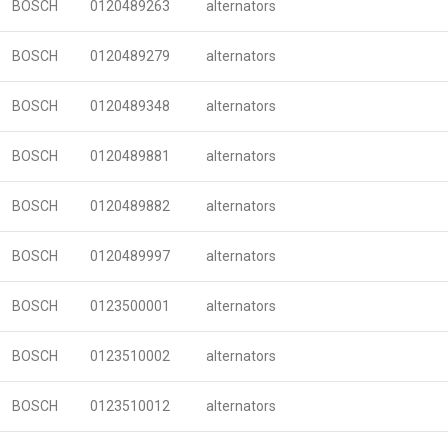
BOSCH
0120489263
alternators
BOSCH
0120489279
alternators
BOSCH
0120489348
alternators
BOSCH
0120489881
alternators
BOSCH
0120489882
alternators
BOSCH
0120489997
alternators
BOSCH
0123500001
alternators
BOSCH
0123510002
alternators
BOSCH
0123510012
alternators