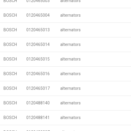
BOSCH
0120465003
alternators
BOSCH
0120465004
alternators
BOSCH
0120465013
alternators
BOSCH
0120465014
alternators
BOSCH
0120465015
alternators
BOSCH
0120465016
alternators
BOSCH
0120465017
alternators
BOSCH
0120488140
alternators
BOSCH
0120488141
alternators