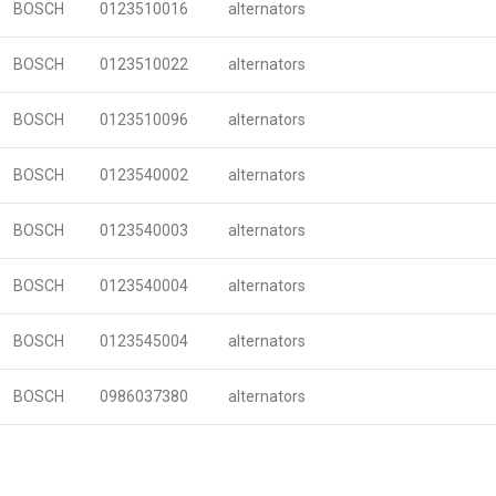
BOSCH
0123510016
alternators
BOSCH
0123510022
alternators
BOSCH
0123510096
alternators
BOSCH
0123540002
alternators
BOSCH
0123540003
alternators
BOSCH
0123540004
alternators
BOSCH
0123545004
alternators
BOSCH
0986037380
alternators