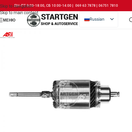
ПН-ПТ 9:00-18:00, СБ 10:00-14:00 | 069 63 7878 | 06751 7810
Skip to navigation
Skip to main content
Russian
МЕНЮ
Romanian