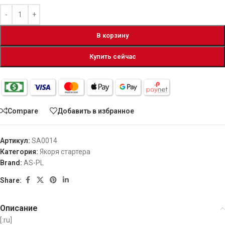
В корзину
Купить сейчас
Compare
Добавить в избранное
Артикул:
SA0014
Категория:
Якоря стартера
Brand:
AS-PL
Share:
Описание
[:ru]