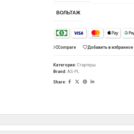
ВОЛЬТАЖ
Compare
Добавить в избранное
Категория:
Стартеры
Brand:
AS-PL
Share: