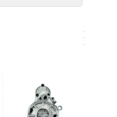
ПРИМЕЧАНИЯ
CC