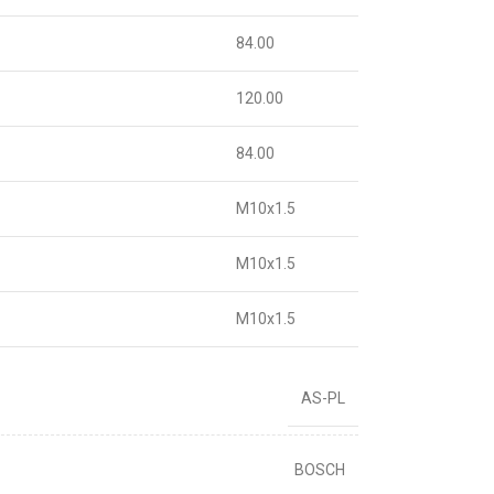
84.00
120.00
84.00
M10x1.5
M10x1.5
M10x1.5
AS-PL
BOSCH