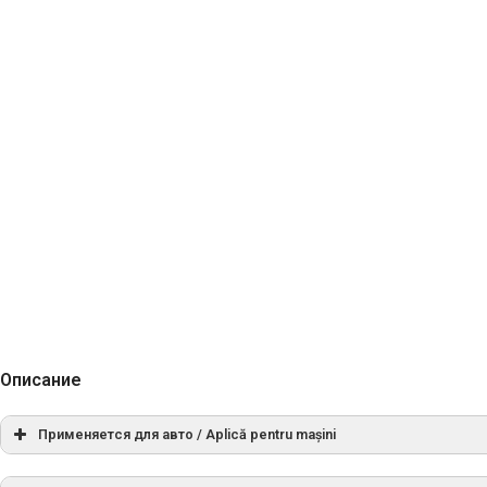
Описание
Применяется для авто / Aplică pentru mașini