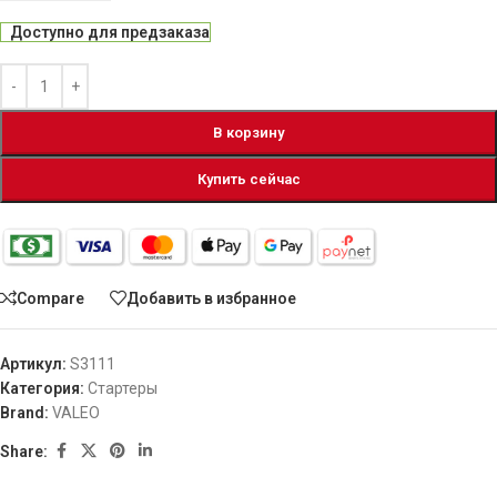
Доступно для предзаказа
В корзину
Купить сейчас
Compare
Добавить в избранное
Артикул:
S3111
Категория:
Стартеры
Brand:
VALEO
Share: