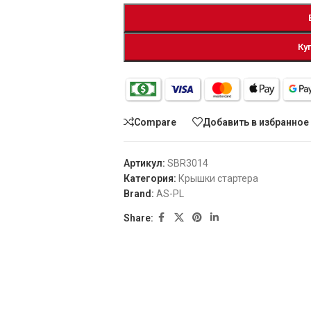
Ку
Compare
Добавить в избранное
Артикул:
SBR3014
Категория:
Крышки стартера
Brand:
AS-PL
Share: