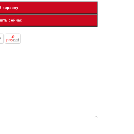
В корзину
пить сейчас