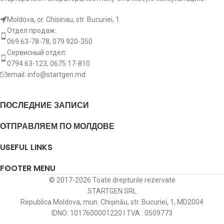
Moldova, or. Chisinau, str. Bucuriei, 1
Отдел продаж:
069 63-78-78, 079 920-350
Сервисный отдел:
0794 63-123, 0675 17-810
email:
info@startgen.md
ПОСЛЕДНИЕ ЗАПИСИ
ОТПРАВЛЯЕМ ПО МОЛДОВЕ
USEFUL LINKS
FOOTER MENU
© 2017-2026 Toate drepturile rezervate
STARTGEN SRL
Republica Moldova, mun. Chișinău, str. Bucuriei, 1, MD2004
IDNO: 1017600001220 I TVA : 0509773