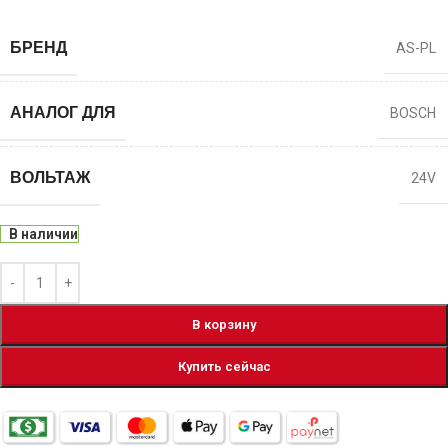
БРЕНД
AS-PL
АНАЛОГ ДЛЯ
BOSCH
ВОЛЬТАЖ
24V
В наличии
В корзину
Купить сейчас