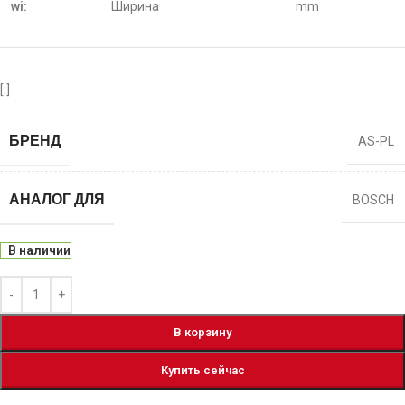
wi:
Ширина
mm
[:]
БРЕНД
AS-PL
АНАЛОГ ДЛЯ
BOSCH
В наличии
В корзину
Купить сейчас